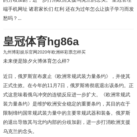
端手机网址 诸君家长们 红利 还在为过年怎么让孩子学习而发
愁吗？...
皇冠体育hg86a
九州博彩娱乐官网2020年欧洲杯彩票怎样买
未来便是除夕火博体育怎么样?
近日，俄罗斯宣布废止《欧洲常规武装力量条约》，并使其
正式生效。在今年的11月7日，俄罗斯将彻底退出该条约。正
式这意味着俄乌冲突的连锁反应进一步扩大。《欧洲常规武
装力量条约》是维护欧洲安全稳定的重要条约，其目的在于
限制缔约国常规武装力量中的主要常规武器和装备。俄罗斯
的退出导致其与北约内部的分歧加剧，进一步打消欧洲支援
乌克兰的念头。