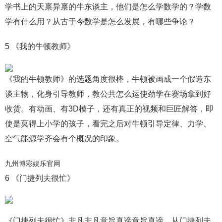
学书上的天禀异禀的牛东谈主，他们是怎么学数学的？学数
学有什么用？从古于今数学是怎么发展，有哪些争论？
5 《我的牛顿教师》
《我的牛顿教师》的选题角度很棒，牛顿被画成一个假造东
谈主物，化身引导教师，教公共怎么运使劲学在赛场拿到好
收货。有动画、有3D模子，还有真正的视频和巨匠解答，即
使是莫得上小学的孩子，看完之后对牛顿引导定律、力学、
空气能源学齐会有个概况的印象。
九州博彩娱乐官网
6 《门捷列夫很忙》
《门捷列夫很忙》非凡非凡意旨真谛意旨真谛，从门捷列夫