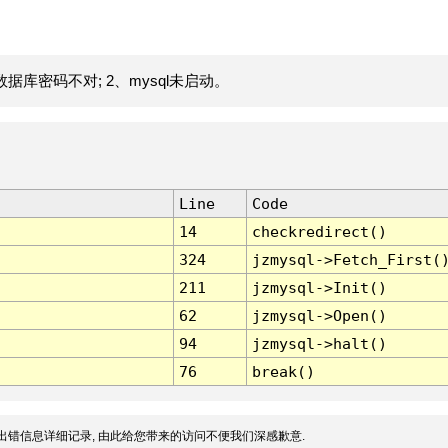
据库密码不对; 2、mysql未启动。
Line
Code
14
checkredirect()
324
jzmysql->Fetch_First(
211
jzmysql->Init()
62
jzmysql->Open()
94
jzmysql->halt()
76
break()
出错信息详细记录, 由此给您带来的访问不便我们深感歉意.