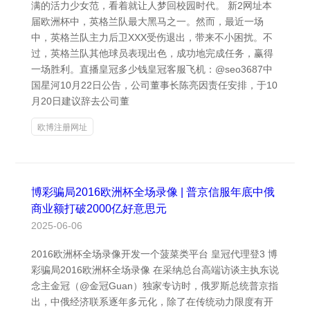
满的活力少女范，看着就让人梦回校园时代。 新2网址本
届欧洲杯中，英格兰队最大黑马之一。然而，最近一场
中，英格兰队主力后卫XXX受伤退出，带来不小困扰。不
过，英格兰队其他球员表现出色，成功地完成任务，赢得
一场胜利。直播皇冠多少钱皇冠客服飞机：@seo3687中
国星河10月22日公告，公司董事长陈亮因责任安排，于10
月20日建议辞去公司董
欧博注册网址
博彩骗局2016欧洲杯全场录像 | 普京信服年底中俄
商业额打破2000亿好意思元
2025-06-06
2016欧洲杯全场录像开发一个菠菜类平台 皇冠代理登3 博
彩骗局2016欧洲杯全场录像 在采纳总台高端访谈主执东说
念主金冠（@金冠Guan）独家专访时，俄罗斯总统普京指
出，中俄经济联系逐年多元化，除了在传统动力限度有开