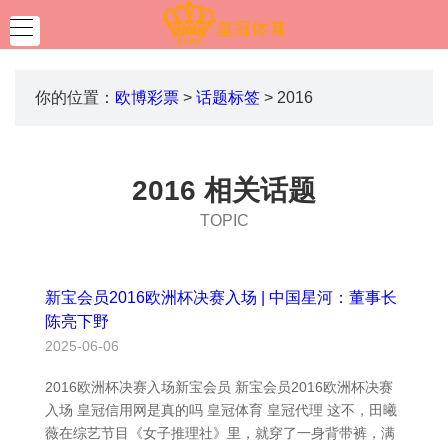
你的位置：
欧博彩票
>
话题标签
> 2016
2016 相关话题
TOPIC
新宝会员2016欧洲杯决赛入场 | 中国星河：董事长
陈亮下野
2025-06-06
2016欧洲杯决赛入场新宝会员 新宝会员2016欧洲杯决赛
入场 皇冠信用网是真的吗 皇冠体育 皇冠代理 这不，田曦
薇在综艺节目《女子推理社》里，就穿了一身背带裤，满