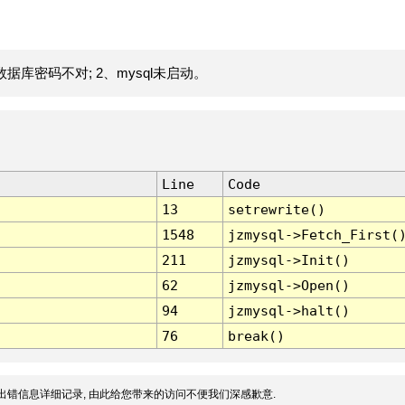
据库密码不对; 2、mysql未启动。
Line
Code
13
setrewrite()
1548
jzmysql->Fetch_First(
211
jzmysql->Init()
62
jzmysql->Open()
94
jzmysql->halt()
76
break()
出错信息详细记录, 由此给您带来的访问不便我们深感歉意.